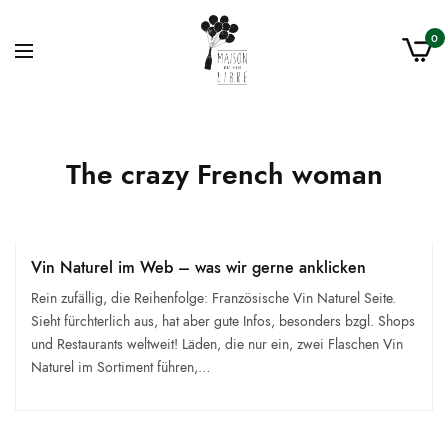
0
The crazy French woman
Vin Naturel im Web – was wir gerne anklicken
Rein zufällig, die Reihenfolge: Französische Vin Naturel Seite.
Sieht fürchterlich aus, hat aber gute Infos, besonders bzgl. Shops
und Restaurants weltweit! Läden, die nur ein, zwei Flaschen Vin
Naturel im Sortiment führen,…