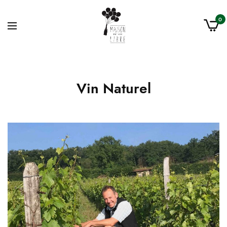
0
Vin Naturel