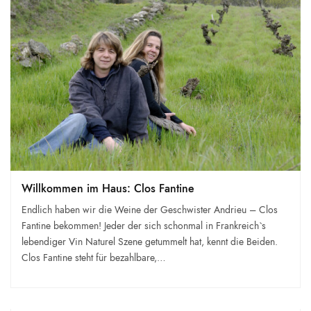
Willkommen im Haus: Clos Fantine
Endlich haben wir die Weine der Geschwister Andrieu – Clos
Fantine bekommen! Jeder der sich schonmal in Frankreich`s
lebendiger Vin Naturel Szene getummelt hat, kennt die Beiden.
Clos Fantine steht für bezahlbare,…