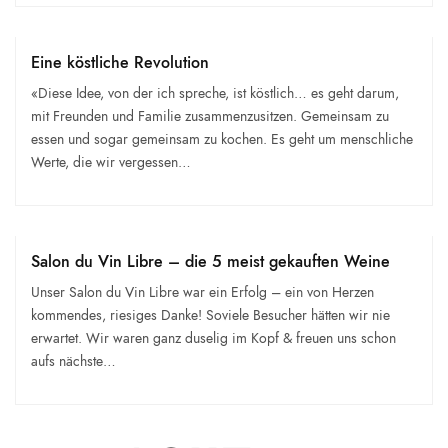
Eine köstliche Revolution
«Diese Idee, von der ich spreche, ist köstlich… es geht darum,
mit Freunden und Familie zusammenzusitzen. Gemeinsam zu
essen und sogar gemeinsam zu kochen. Es geht um menschliche
Werte, die wir vergessen…
Salon du Vin Libre – die 5 meist gekauften Weine
Unser Salon du Vin Libre war ein Erfolg – ein von Herzen
kommendes, riesiges Danke! Soviele Besucher hätten wir nie
erwartet. Wir waren ganz duselig im Kopf & freuen uns schon
aufs nächste…