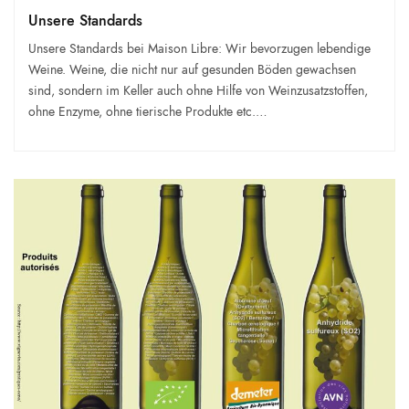
Unsere Standards
Unsere Standards bei Maison Libre: Wir bevorzugen lebendige
Weine. Weine, die nicht nur auf gesunden Böden gewachsen
sind, sondern im Keller auch ohne Hilfe von Weinzusatzstoffen,
ohne Enzyme, ohne tierische Produkte etc.…