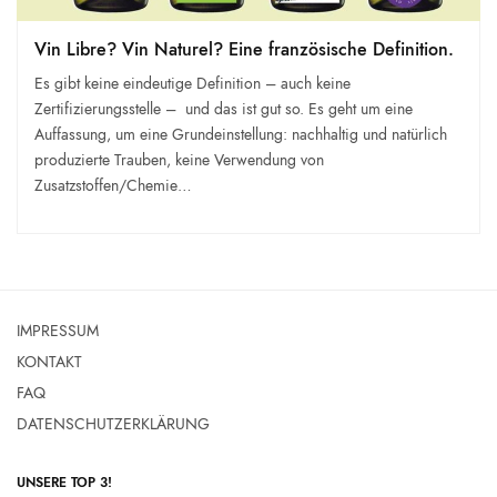
Vin Libre? Vin Naturel? Eine französische Definition.
Es gibt keine eindeutige Definition – auch keine
Zertifizierungsstelle – und das ist gut so. Es geht um eine
Auffassung, um eine Grundeinstellung: nachhaltig und natürlich
produzierte Trauben, keine Verwendung von
Zusatzstoffen/Chemie…
IMPRESSUM
KONTAKT
FAQ
DATENSCHUTZERKLÄRUNG
UNSERE TOP 3!