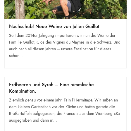
Nachschub! Neue Weine von Julien Guillot
Seit dem 2014er Jahrgang importieren wir nun die Weine der
Familie Guillot, Clos des Vignes du Maynes in die Schweiz. Und
auch nach all diesen Jahren – unsere Faszination für dieses
schon…
Erdbeeren und Syrah – Eine himmlische
Kombination.
Ziemlich genau vor einem Jahr. Tain l`Hermitage. Wir saßen an
dem kleinen Gartentisch vor der Küche und hatten gerade die
Bratkartoffeln aufgegessen, die Francois aus dem Weinberg «K»
ausgegraben und dann in…