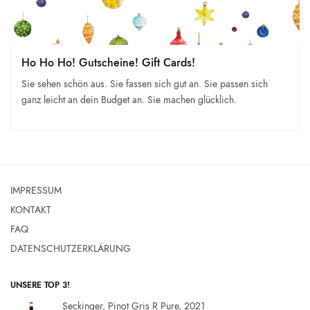
Ho Ho Ho! Gutscheine! Gift Cards!
Sie sehen schön aus. Sie fassen sich gut an. Sie passen sich
ganz leicht an dein Budget an. Sie machen glücklich.
IMPRESSUM
KONTAKT
FAQ
DATENSCHUTZERKLÄRUNG
UNSERE TOP 3!
Seckinger, Pinot Gris R Pure, 2021