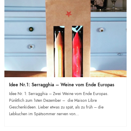
Idee Nr.1: Serragghia – Weine vom Ende Europas
Idee Nr. 1: Serragghia – Zwei Weine vom Ende Europas.
Pünktlich zum 1sten Dezember – die Maison Libre
Geschenkideen. Lieber etwas zu spät, als zu früh – die
Lebkuchen im Spätsommer nerven von…