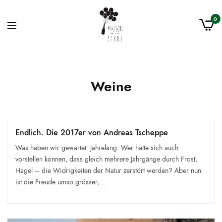
0
Weine
Endlich. Die 2017er von Andreas Tscheppe
Was haben wir gewartet. Jahrelang. Wer hätte sich auch
vorstellen können, dass gleich mehrere Jahrgänge durch Frost,
Hagel – die Widrigkeiten der Natur zerstört werden? Aber nun
ist die Freude umso grösser,…