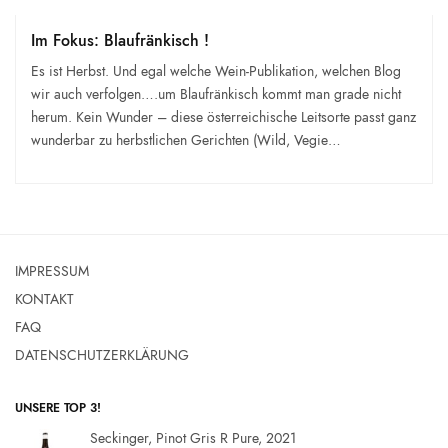
Im Fokus: Blaufränkisch !
Es ist Herbst. Und egal welche Wein-Publikation, welchen Blog
wir auch verfolgen….um Blaufränkisch kommt man grade nicht
herum. Kein Wunder – diese österreichische Leitsorte passt ganz
wunderbar zu herbstlichen Gerichten (Wild, Vegie…
IMPRESSUM
KONTAKT
FAQ
DATENSCHUTZERKLÄRUNG
UNSERE TOP 3!
Seckinger, Pinot Gris R Pure, 2021