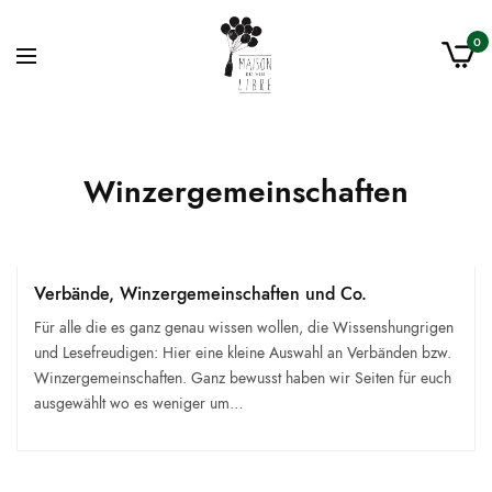
0
Winzergemeinschaften
Verbände, Winzergemeinschaften und Co.
Für alle die es ganz genau wissen wollen, die Wissenshungrigen
und Lesefreudigen: Hier eine kleine Auswahl an Verbänden bzw.
Winzergemeinschaften. Ganz bewusst haben wir Seiten für euch
ausgewählt wo es weniger um…