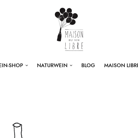
EIN-SHOP
NATURWEIN
BLOG
MAISON LIBR