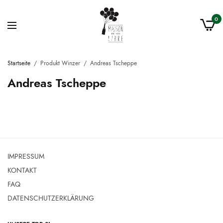
0
Startseite
/
Produkt Winzer
/
Andreas Tscheppe
Andreas Tscheppe
IMPRESSUM
KONTAKT
FAQ
DATENSCHUTZERKLÄRUNG