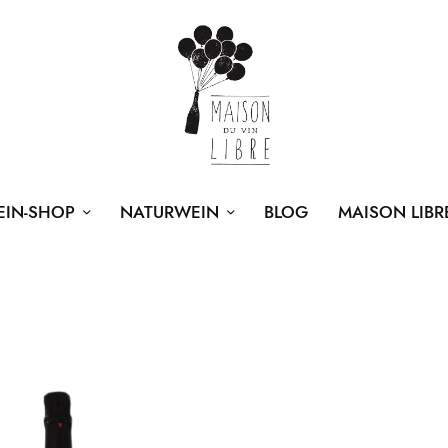
EIN-SHOP
NATURWEIN
BLOG
MAISON LIBR