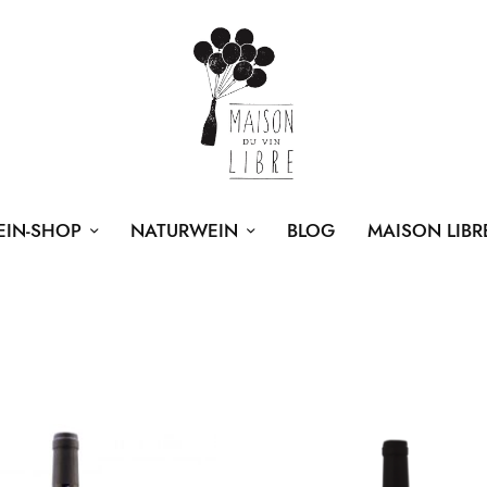
EIN-SHOP
NATURWEIN
BLOG
MAISON LIBR