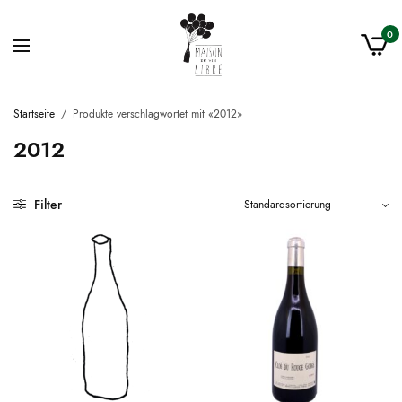
0
Startseite
/
Produkte verschlagwortet mit «2012»
2012
Filter