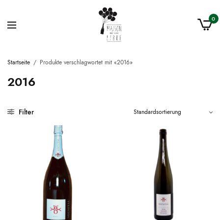
0
Startseite
/
Produkte verschlagwortet mit «2016»
2016
Filter