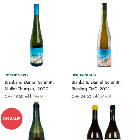
RHEINHESSEN
DEUTSCHLAND
Bianka & Daniel Schmitt,
Bianka & Daniel Schmitt,
Müller-Thurgau, 2020
Riesling "M", 2021
inkl. MwST.
inkl. MwST.
CHF
19,50
CHF
24,50
ON SALE!