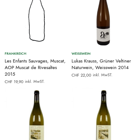
FRANKREICH
WEISSWEIN
Les Enfants Sauvages, Muscat,
Lukas Krauss, Grüner Veltiner
AOP Muscat de Rivesaltes
Naturwein, Weisswein 2014
2015
inkl. MwST.
CHF
22,00
inkl. MwST.
CHF
19,90