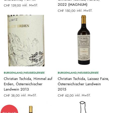
2022 (MAGNUM)
inkl. MwST.
CHF
139,00
inkl. MwST.
CHF
150,00
BURGENLAND/NEUSIEDLERSEE
BURGENLAND/NEUSIEDLERSEE
Christian Tschida, Himmel auf
Christian Tschida, Laissez Faire,
Erden, Österreichischer
Österreichischer Landwein
Landwein 2013
2015
inkl. MwST.
inkl. MwST.
CHF
38,00
CHF
62,00