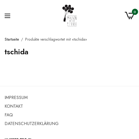
0
Startseite
/
Produkte verschlagwortet mit «tschida»
tschida
IMPRESSUM
KONTAKT
FAQ
DATENSCHUTZERKLÄRUNG