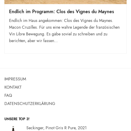
Endlich im Programm: Clos des Vignes du Maynes
Endlich im Haus angekommen: Clos des Vignes du Maynes.
Macon Cruzilles. Für uns eine wahre Legende der französischen
Vin Libre Bewegung. Es gäbe soviel zu schreiben und zu
berichten, aber wir fassen…
IMPRESSUM
KONTAKT
FAQ
DATENSCHUTZERKLÄRUNG
UNSERE TOP 3!
Seckinger, Pinot Gris R Pure, 2021