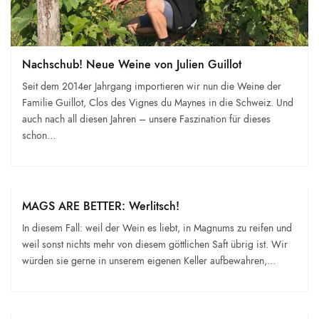
Nachschub! Neue Weine von Julien Guillot
Seit dem 2014er Jahrgang importieren wir nun die Weine der
Familie Guillot, Clos des Vignes du Maynes in die Schweiz. Und
auch nach all diesen Jahren – unsere Faszination für dieses
schon…
MAGS ARE BETTER: Werlitsch!
In diesem Fall: weil der Wein es liebt, in Magnums zu reifen und
weil sonst nichts mehr von diesem göttlichen Saft übrig ist. Wir
würden sie gerne in unserem eigenen Keller aufbewahren,…