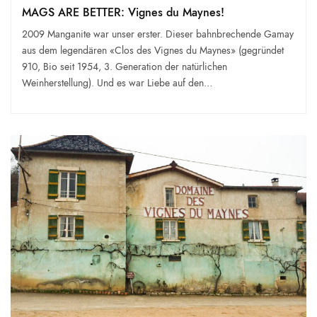
MAGS ARE BETTER: Vignes du Maynes!
2009 Manganite war unser erster. Dieser bahnbrechende Gamay
aus dem legendären «Clos des Vignes du Maynes» (gegründet
910, Bio seit 1954, 3. Generation der natürlichen
Weinherstellung). Und es war Liebe auf den…