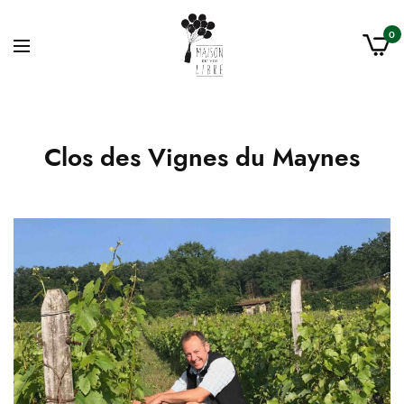
0
Clos des Vignes du Maynes