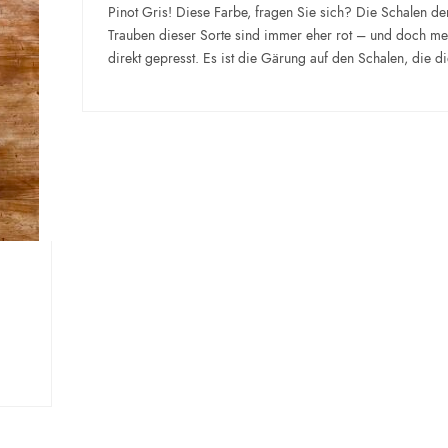
Pinot Gris! Diese Farbe, fragen Sie sich? Die Schalen de
Trauben dieser Sorte sind immer eher rot – und doch me
direkt gepresst. Es ist die Gärung auf den Schalen, die 