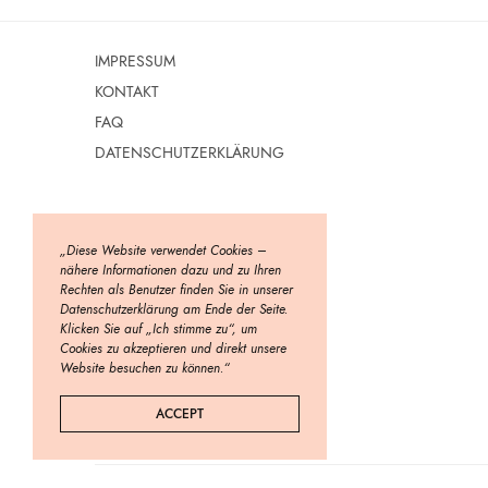
IMPRESSUM
KONTAKT
FAQ
DATENSCHUTZERKLÄRUNG
„Diese Website verwendet Cookies –
nähere Informationen dazu und zu Ihren
Rechten als Benutzer finden Sie in unserer
Datenschutzerklärung am Ende der Seite.
Klicken Sie auf „Ich stimme zu“, um
Cookies zu akzeptieren und direkt unsere
Website besuchen zu können.“
ACCEPT