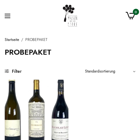
0
Startseite
/
PROBEPAKET
PROBEPAKET
Filter