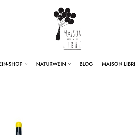
EIN-SHOP
NATURWEIN
BLOG
MAISON LIBR