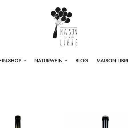
EIN-SHOP
NATURWEIN
BLOG
MAISON LIBR