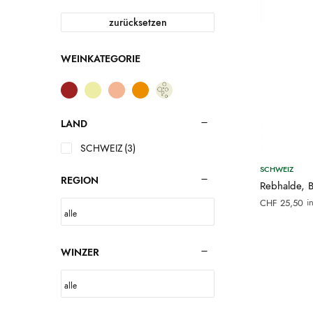
zurücksetzen
WEINKATEGORIE
LAND
SCHWEIZ
(3)
SCHWEIZ
REGION
Rebhalde, B
i
CHF
25,50
WINZER