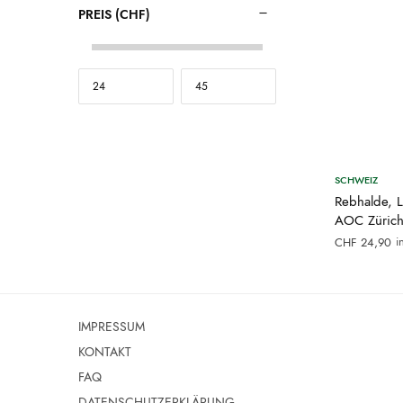
PREIS (CHF)
SCHWEIZ
Rebhalde, L
AOC Zürich
i
CHF
24,90
IMPRESSUM
KONTAKT
FAQ
DATENSCHUTZERKLÄRUNG