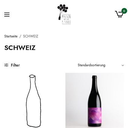
0
Startseite
/
SCHWEIZ
SCHWEIZ
Filter